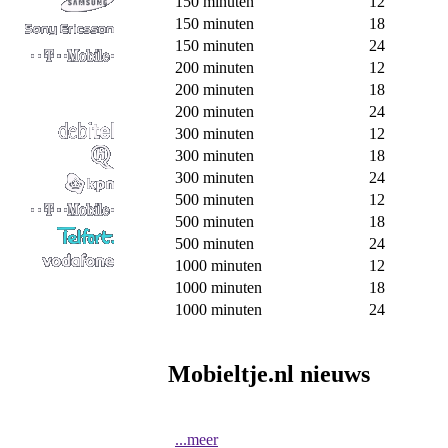
150 minuten
12
150 minuten
18
150 minuten
24
200 minuten
12
200 minuten
18
200 minuten
24
300 minuten
12
300 minuten
18
300 minuten
24
500 minuten
12
500 minuten
18
500 minuten
24
1000 minuten
12
1000 minuten
18
1000 minuten
24
Mobieltje.nl nieuws
...meer