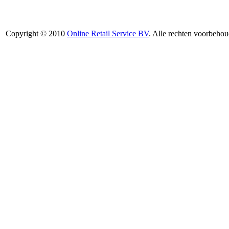
Copyright © 2010
Online Retail Service BV
. Alle rechten voorbehou