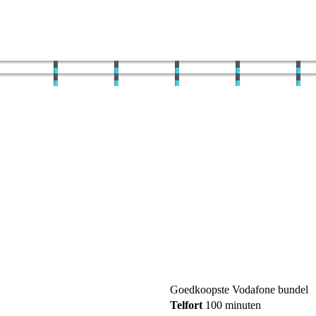
Goedkoopste Vodafone bundel
Telfort
100 minuten