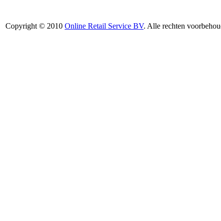
Copyright © 2010
Online Retail Service BV
. Alle rechten voorbehou