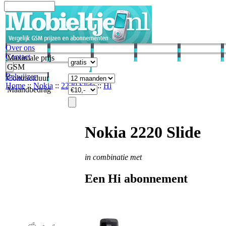
Over ons
Contact
Maximale prijs
GSM
Belwijzer
Contractduur
Home
::
Nokia
::
2220 Slide
::
Hi
Maandbedrag
Nokia 2220 Slide
in combinatie met
Een Hi abonnement