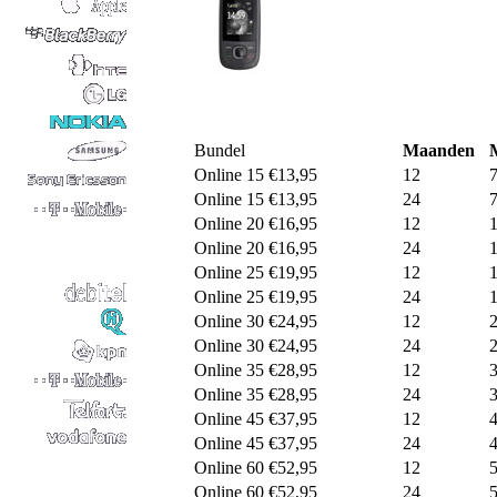
Bundel
Maanden
Online 15 €13,95
12
Online 15 €13,95
24
Online 20 €16,95
12
Online 20 €16,95
24
Online 25 €19,95
12
Online 25 €19,95
24
Online 30 €24,95
12
Online 30 €24,95
24
Online 35 €28,95
12
Online 35 €28,95
24
Online 45 €37,95
12
Online 45 €37,95
24
Online 60 €52,95
12
Online 60 €52,95
24