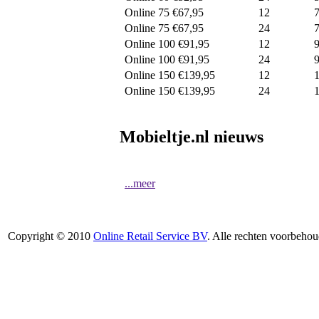
Online 75 €67,95
12
Online 75 €67,95
24
Online 100 €91,95
12
Online 100 €91,95
24
Online 150 €139,95
12
Online 150 €139,95
24
Mobieltje.nl nieuws
...meer
Copyright © 2010
Online Retail Service BV
. Alle rechten voorbehou