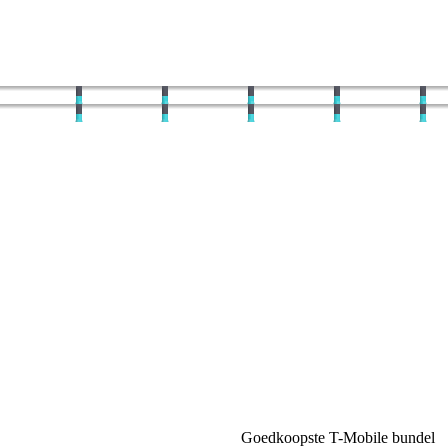
Goedkoopste T-Mobile bundel