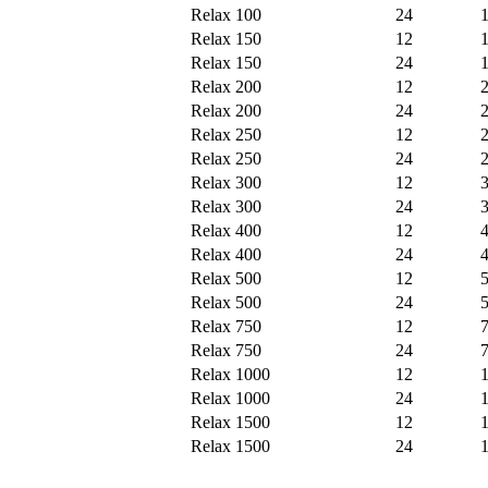
Relax 100
24
Relax 150
12
Relax 150
24
Relax 200
12
Relax 200
24
Relax 250
12
Relax 250
24
Relax 300
12
Relax 300
24
Relax 400
12
Relax 400
24
Relax 500
12
Relax 500
24
Relax 750
12
Relax 750
24
Relax 1000
12
Relax 1000
24
Relax 1500
12
Relax 1500
24