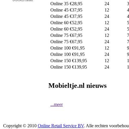
Online 35 €28,95
24
Online 45 €37,95
12
Online 45 €37,95
24
Online 60 €52,95
12
Online 60 €52,95
24
Online 75 €67,95
12
Online 75 €67,95
24
Online 100 €91,95
12
Online 100 €91,95
24
Online 150 €139,95
12
Online 150 €139,95
24
Mobieltje.nl nieuws
...meer
Copyright © 2010
Online Retail Service BV
. Alle rechten voorbehou