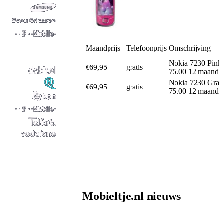
Maandprijs
Telefoonprijs
Omschrijving
Nokia 7230 Pin
€69,95
gratis
75.00 12 maand
Nokia 7230 Gra
€69,95
gratis
75.00 12 maand
Mobieltje.nl nieuws