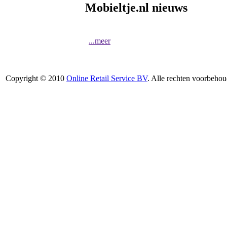
Mobieltje.nl nieuws
...meer
Copyright © 2010
Online Retail Service BV
. Alle rechten voorbehou