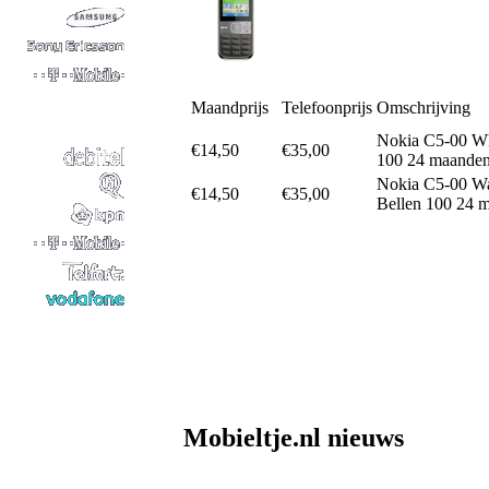
Maandprijs
Telefoonprijs
Omschrijving
Nokia C5-00 Wh
€14,50
€35,00
100 24 maanden
Nokia C5-00 W
€14,50
€35,00
Bellen 100 24 
Mobieltje.nl nieuws