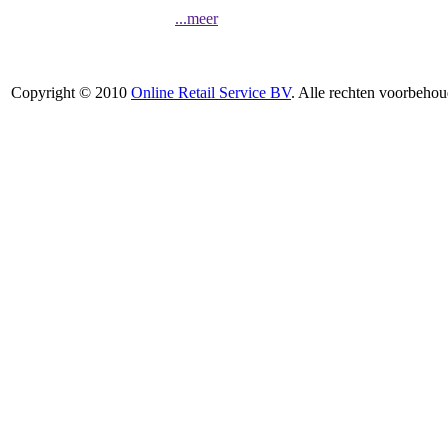
...meer
Copyright © 2010
Online Retail Service BV
. Alle rechten voorbehou