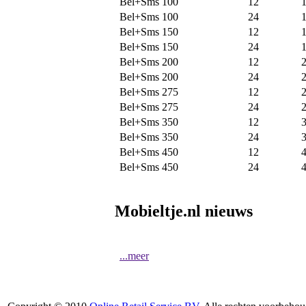
Bel+Sms 100
12
Bel+Sms 100
24
Bel+Sms 150
12
Bel+Sms 150
24
Bel+Sms 200
12
Bel+Sms 200
24
Bel+Sms 275
12
Bel+Sms 275
24
Bel+Sms 350
12
Bel+Sms 350
24
Bel+Sms 450
12
Bel+Sms 450
24
Mobieltje.nl nieuws
...meer