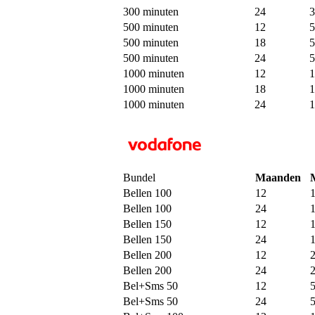
300 minuten
24
3
500 minuten
12
5
500 minuten
18
5
500 minuten
24
5
1000 minuten
12
1
1000 minuten
18
1
1000 minuten
24
1
Bundel
Maanden
Bellen 100
12
Bellen 100
24
Bellen 150
12
Bellen 150
24
Bellen 200
12
Bellen 200
24
Bel+Sms 50
12
Bel+Sms 50
24