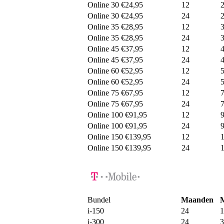
Online 30 €24,95
12
Online 30 €24,95
24
Online 35 €28,95
12
Online 35 €28,95
24
Online 45 €37,95
12
Online 45 €37,95
24
Online 60 €52,95
12
Online 60 €52,95
24
Online 75 €67,95
12
Online 75 €67,95
24
Online 100 €91,95
12
Online 100 €91,95
24
Online 150 €139,95
12
Online 150 €139,95
24
Bundel
Maanden
i-150
24
1
i-300
24
3