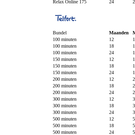
Relax Online 175
24
2
Bundel
Maanden
100 minuten
12
1
100 minuten
18
1
100 minuten
24
1
150 minuten
12
1
150 minuten
18
1
150 minuten
24
1
200 minuten
12
2
200 minuten
18
2
200 minuten
24
2
300 minuten
12
3
300 minuten
18
3
300 minuten
24
3
500 minuten
12
5
500 minuten
18
5
500 minuten
24
5