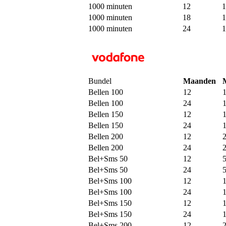
1000 minuten
12
1
1000 minuten
18
1
1000 minuten
24
1
Bundel
Maanden
Bellen 100
12
Bellen 100
24
Bellen 150
12
Bellen 150
24
Bellen 200
12
Bellen 200
24
Bel+Sms 50
12
Bel+Sms 50
24
Bel+Sms 100
12
Bel+Sms 100
24
Bel+Sms 150
12
Bel+Sms 150
24
Bel+Sms 200
12