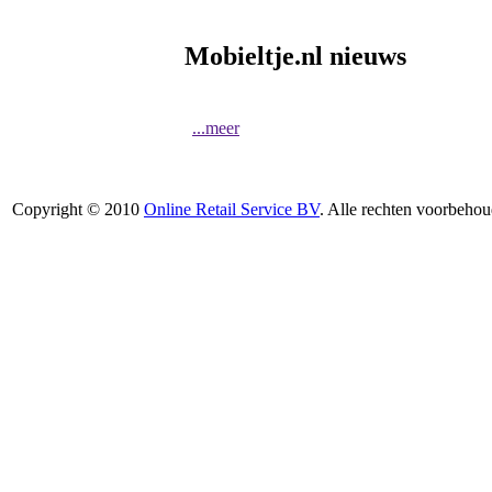
Mobieltje.nl nieuws
...meer
Copyright © 2010
Online Retail Service BV
. Alle rechten voorbehou