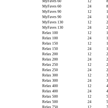
MyFaves 60
12
MyFaves 60
24
MyFaves 90
12
MyFaves 90
24
MyFaves 130
12
MyFaves 130
24
Relax 100
12
Relax 100
24
Relax 150
12
Relax 150
24
Relax 200
12
Relax 200
24
Relax 250
12
Relax 250
24
Relax 300
12
Relax 300
24
Relax 400
12
Relax 400
24
Relax 500
12
Relax 500
24
Relax 750
12