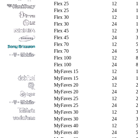
Flex 25
12
Flex 25
24
Flex 30
12
Flex 30
24
Flex 45
12
Flex 45
24
Flex 70
12
Flex 70
24
Flex 100
12
Flex 100
24
MyFaves 15
12
MyFaves 15
24
MyFaves 20
12
MyFaves 20
24
MyFaves 25
12
MyFaves 25
24
MyFaves 30
12
MyFaves 30
24
MyFaves 40
12
MyFaves 40
24