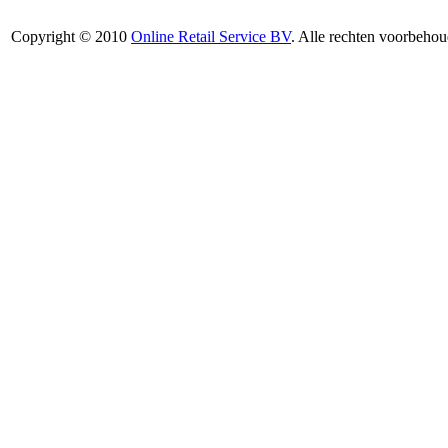
Copyright © 2010
Online Retail Service BV
. Alle rechten voorbehou