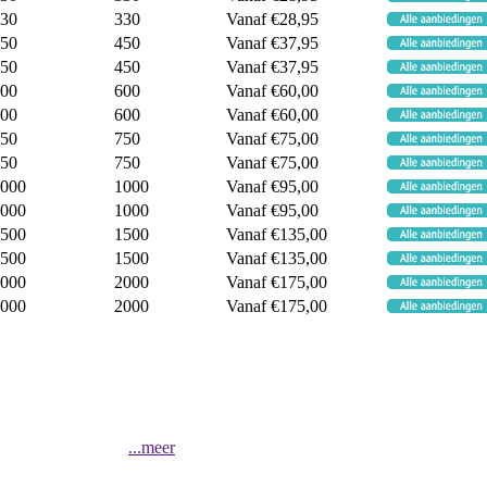
30
330
Vanaf €28,95
50
450
Vanaf €37,95
50
450
Vanaf €37,95
00
600
Vanaf €60,00
00
600
Vanaf €60,00
50
750
Vanaf €75,00
50
750
Vanaf €75,00
000
1000
Vanaf €95,00
000
1000
Vanaf €95,00
500
1500
Vanaf €135,00
500
1500
Vanaf €135,00
000
2000
Vanaf €175,00
000
2000
Vanaf €175,00
...meer