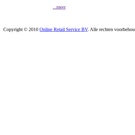
...meer
Copyright © 2010
Online Retail Service BV
. Alle rechten voorbehou